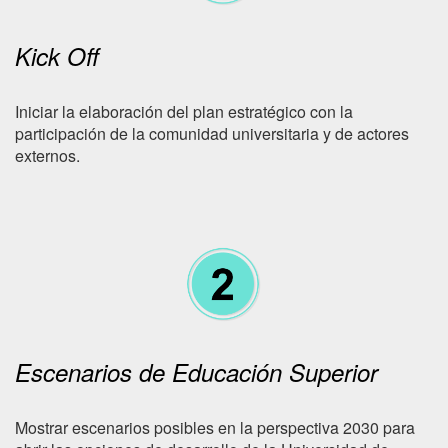
Kick Off
Iniciar la elaboración del plan estratégico con la
participación de la comunidad universitaria y de actores
externos.
Escenarios de Educación Superior
Mostrar escenarios posibles en la perspectiva 2030 para