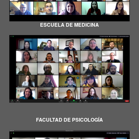
ESCUELA DE MEDICINA
FACULTAD DE PSICOLOGÍA