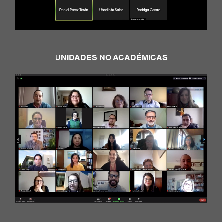
UNIDADES NO ACADÉMICAS