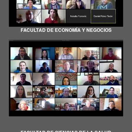
FACULTAD DE ECONOMÍA Y NEGOCIOS