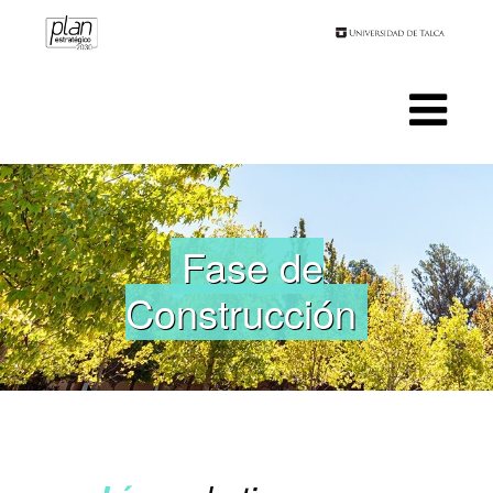
Fase de
Construcción