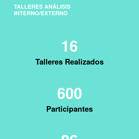
TALLERES ANÁLISIS
INTERNO/EXTERNO
16
Talleres Realizados
600
Participantes