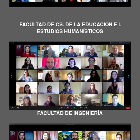
FACULTAD DE CS. DE LA EDUCACION E I.
ESTUDIOS HUMANÍSTICOS
FACULTAD DE INGENIERÍA