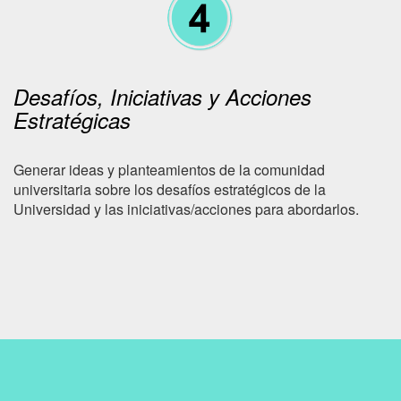
Desafíos, Iniciativas y Acciones
Estratégicas
Generar ideas y planteamientos de la comunidad
universitaria sobre los desafíos estratégicos de la
Universidad y las iniciativas/acciones para abordarlos.