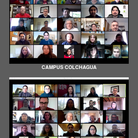
CAMPUS COLCHAGUA