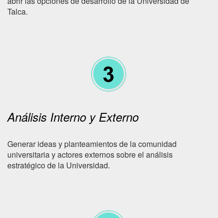
abrir las opciones de desarrollo de la Universidad de
Talca.
Análisis Interno y Externo
Generar ideas y planteamientos de la comunidad
universitaria y actores externos sobre el análisis
estratégico de la Universidad.