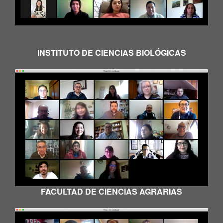
INSTITUTO DE CIENCIAS BIOLÓGICAS
FACULTAD DE CIENCIAS AGRARIAS