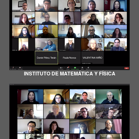
INSTITUTO DE MATEMÁTICA Y FÍSICA