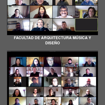
FACULTAD DE ARQUITECTURA MÚSICA Y
DISEÑO