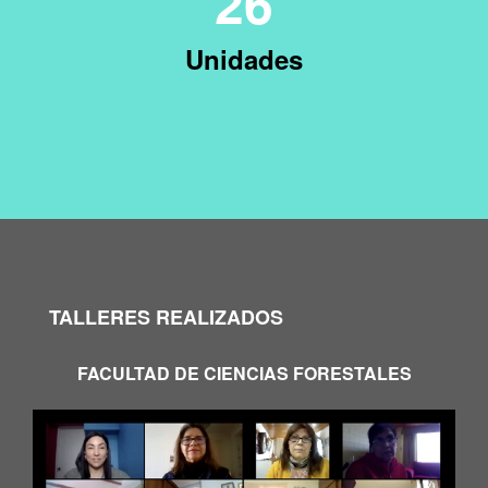
26
Unidades
TALLERES REALIZADOS
FACULTAD DE CIENCIAS FORESTALES