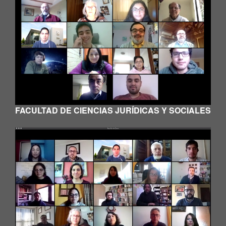
FACULTAD DE CIENCIAS JURÍDICAS Y SOCIALES