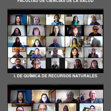
FACULTAD DE CIENCIAS DE LA SALUD
I. DE QUÍMICA DE RECURSOS NATURALES